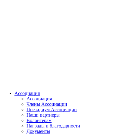
Ассоциация
Ассоциация
Члены Ассоциации
Президиум Ассоциации
Наши партнеры
Волонтёрам
Награды и благодарности
Документы