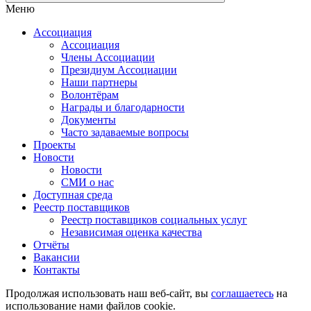
Меню
Ассоциация
Ассоциация
Члены Ассоциации
Президиум Ассоциации
Наши партнеры
Волонтёрам
Награды и благодарности
Документы
Часто задаваемые вопросы
Проекты
Новости
Новости
СМИ о нас
Доступная среда
Реестр поставщиков
Реестр поставщиков социальных услуг
Независимая оценка качества
Отчёты
Вакансии
Контакты
Продолжая использовать наш веб-сайт, вы
соглашаетесь
на
использование нами файлов cookie.