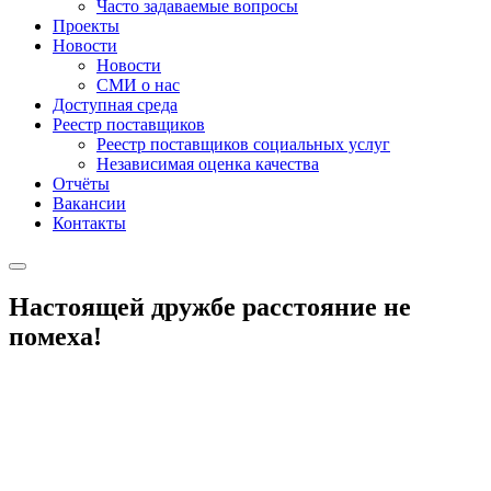
Часто задаваемые вопросы
Проекты
Новости
Новости
СМИ о нас
Доступная среда
Реестр поставщиков
Реестр поставщиков социальных услуг
Независимая оценка качества
Отчёты
Вакансии
Контакты
Настоящей дружбе расстояние не
помеха!