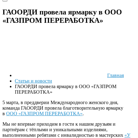
ГАООРДИ провела ярмарку в ООО
«ГАЗПРОМ ПЕРЕРАБОТКА»
Главная
Статьи и новости
ГАООРДИ провела ярмарку в ООО «ГАЗПРОМ
ПЕРЕРАБОТКА»
5 марта, в преддверии Международного женского дня,
команда ГАООРДИ провела благотворительную ярмарку
в
ООО «ГАЗПРОМ ПЕРЕРАБОТКА»
.
Мы не впервые приходим в гости к нашим друзьям и
партнёрам с тёплыми и уникальными изделиями,
выполненными ребятами с инвалидностью в мастерских
«У