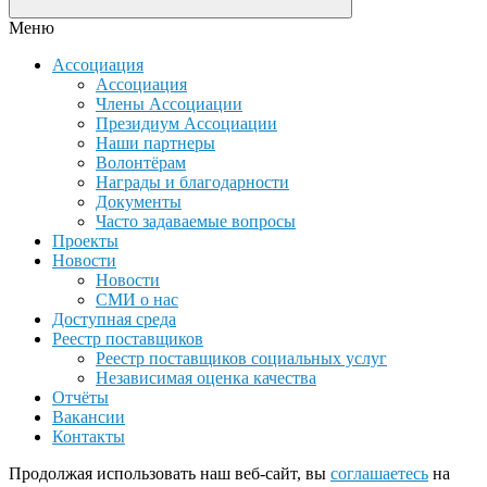
Меню
Ассоциация
Ассоциация
Члены Ассоциации
Президиум Ассоциации
Наши партнеры
Волонтёрам
Награды и благодарности
Документы
Часто задаваемые вопросы
Проекты
Новости
Новости
СМИ о нас
Доступная среда
Реестр поставщиков
Реестр поставщиков социальных услуг
Независимая оценка качества
Отчёты
Вакансии
Контакты
Продолжая использовать наш веб-сайт, вы
соглашаетесь
на