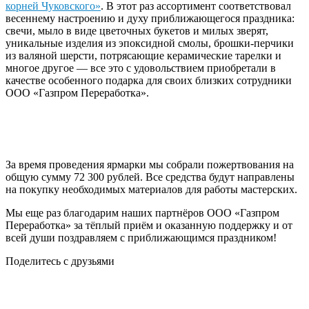
корней Чуковского»
. В этот раз ассортимент соответствовал
весеннему настроению и духу приближающегося праздника:
свечи, мыло в виде цветочных букетов и милых зверят,
уникальные изделия из эпоксидной смолы, брошки-перчики
из валяной шерсти, потрясающие керамические тарелки и
многое другое — все это с удовольствием приобретали в
качестве особенного подарка для своих близких сотрудники
ООО «Газпром Переработка».
За время проведения ярмарки мы собрали пожертвования на
общую сумму 72 300 рублей. Все средства будут направлены
на покупку необходимых материалов для работы мастерских.
Мы еще раз благодарим наших партнёров ООО «Газпром
Переработка» за тёплый приём и оказанную поддержку и от
всей души поздравляем с приближающимся праздником!
Поделитесь с друзьями