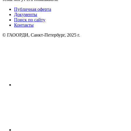
Публичная оферта
Документы
Поиск по сайту
Контакты
© ГАООРДИ, Санкт-Петербург, 2025 г.