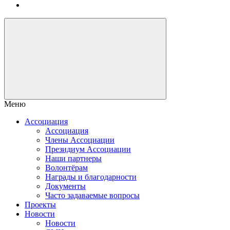
Меню
Ассоциация
Ассоциация
Члены Ассоциации
Президиум Ассоциации
Наши партнеры
Волонтёрам
Награды и благодарности
Документы
Часто задаваемые вопросы
Проекты
Новости
Новости