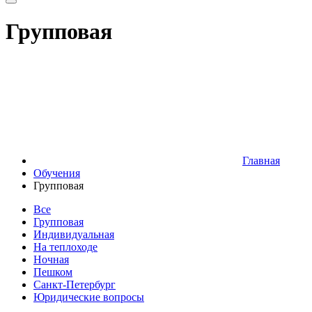
Групповая
Главная
Обучения
Групповая
Все
Групповая
Индивидуальная
На теплоходе
Ночная
Пешком
Санкт-Петербург
Юридические вопросы