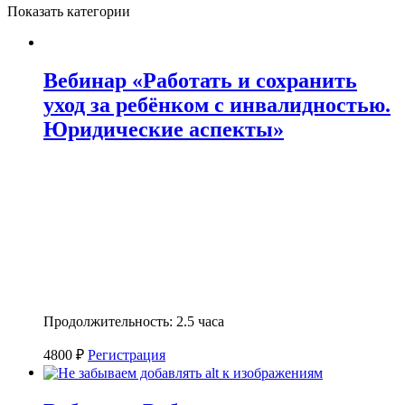
Показать категории
Вебинар «Работать и сохранить
уход за ребёнком с инвалидностью.
Юридические аспекты»
Продолжительность: 2.5 часа
4800 ₽
Регистрация