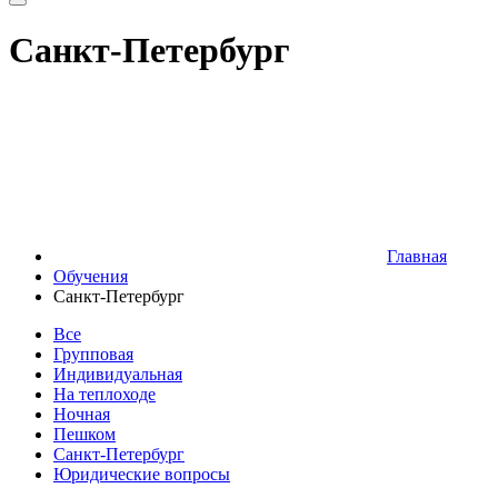
Санкт-Петербург
Главная
Обучения
Санкт-Петербург
Все
Групповая
Индивидуальная
На теплоходе
Ночная
Пешком
Санкт-Петербург
Юридические вопросы