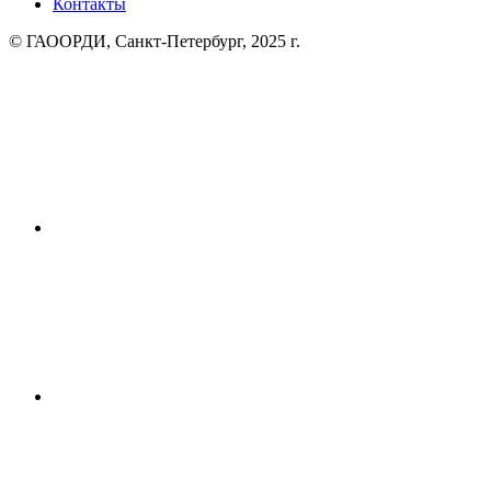
Контакты
© ГАООРДИ, Санкт-Петербург, 2025 г.