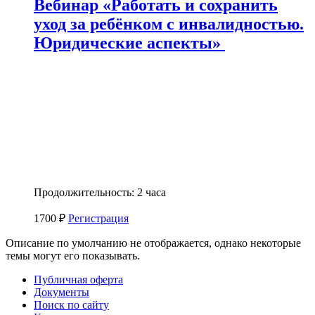
Вебинар «Работать и сохранить
уход за ребёнком с инвалидностью.
Юридические аспекты»
Продолжительность: 2 часа
1700 ₽
Регистрация
Описание по умолчанию не отображается, однако некоторые
темы могут его показывать.
Публичная оферта
Документы
Поиск по сайту