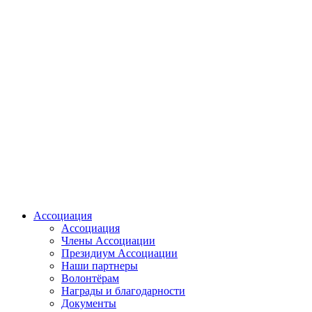
Ассоциация
Ассоциация
Члены Ассоциации
Президиум Ассоциации
Наши партнеры
Волонтёрам
Награды и благодарности
Документы