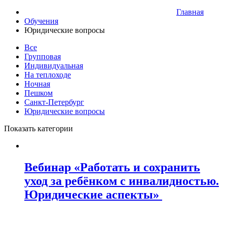
Главная
Обучения
Юридические вопросы
Все
Групповая
Индивидуальная
На теплоходе
Ночная
Пешком
Санкт-Петербург
Юридические вопросы
Показать категории
Вебинар «Работать и сохранить
уход за ребёнком с инвалидностью.
Юридические аспекты»