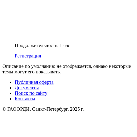
Продолжительность: 1 час
Регистрация
Описание по умолчанию не отображается, однако некоторые
темы могут его показывать.
Публичная оферта
Документы
Поиск по сайту
Контакты
© ГАООРДИ, Санкт-Петербург, 2025 г.