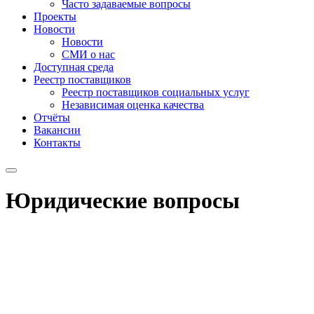
Часто задаваемые вопросы
Проекты
Новости
Новости
СМИ о нас
Доступная среда
Реестр поставщиков
Реестр поставщиков социальных услуг
Независимая оценка качества
Отчёты
Вакансии
Контакты
Юридические вопросы